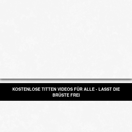
KOSTENLOSE TITTEN VIDEOS FÜR ALLE - LASST DIE
BRÜSTE FREI