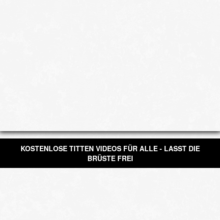
KOSTENLOSE TITTEN VIDEOS FÜR ALLE - LASST DIE
BRÜSTE FREI