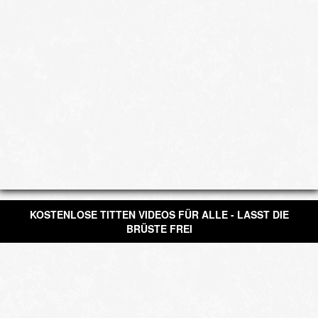
KOSTENLOSE TITTEN VIDEOS FÜR ALLE - LASST DIE
BRÜSTE FREI