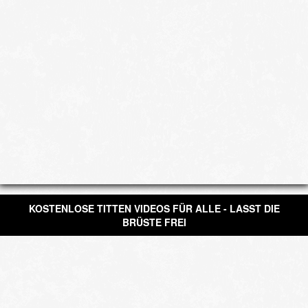
KOSTENLOSE TITTEN VIDEOS FÜR ALLE - LASST DIE
BRÜSTE FREI